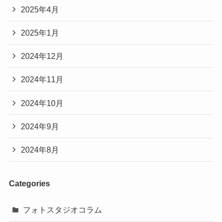
2025年4月
2025年1月
2024年12月
2024年11月
2024年10月
2024年9月
2024年8月
Categories
フォトスタジオコラム