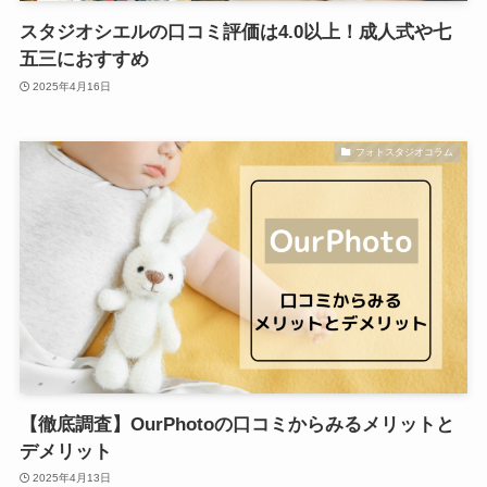
スタジオシエルの口コミ評価は4.0以上！成人式や七
五三におすすめ
2025年4月16日
フォトスタジオコラム
【徹底調査】OurPhotoの口コミからみるメリットと
デメリット
2025年4月13日