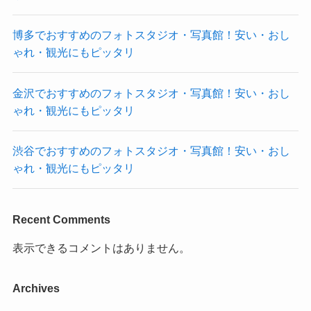
博多でおすすめのフォトスタジオ・写真館！安い・おし
ゃれ・観光にもピッタリ
金沢でおすすめのフォトスタジオ・写真館！安い・おし
ゃれ・観光にもピッタリ
渋谷でおすすめのフォトスタジオ・写真館！安い・おし
ゃれ・観光にもピッタリ
Recent Comments
表示できるコメントはありません。
Archives