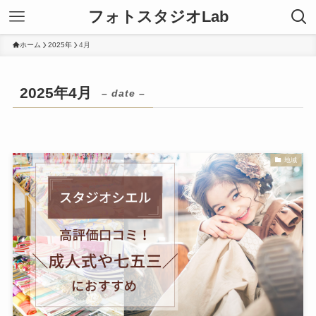
フォトスタジオLab
ホーム
2025年
4月
2025年4月
– date –
地域