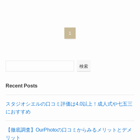
1
検索
Recent Posts
スタジオシエルの口コミ評価は4.0以上！成人式や七五三
におすすめ
【徹底調査】OurPhotoの口コミからみるメリットとデメ
リット