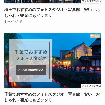
埼玉でおすすめのフォトスタジオ・写真館！安い・お
しゃれ・観光にもピッタリ
2024年8月9日
地域
千葉でおすすめのフォトスタジオ・写真館！安い・お
しゃれ・観光にもピッタリ