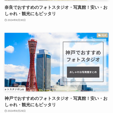
奈良でおすすめのフォトスタジオ・写真館！安い・お
しゃれ・観光にもピッタリ
2024年8月30日
地域
神戸でおすすめのフォトスタジオ・写真館！安い・お
しゃれ・観光にもピッタリ
2024年8月29日