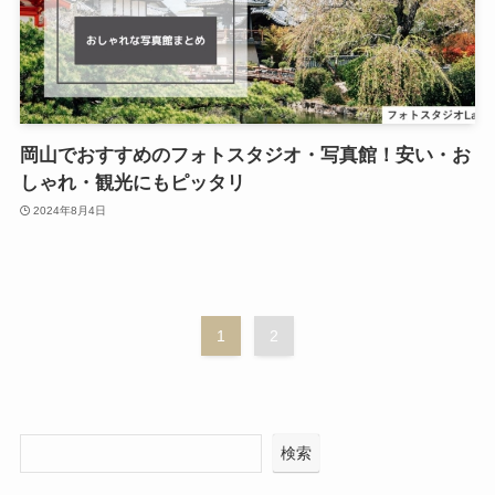
岡山でおすすめのフォトスタジオ・写真館！安い・お
しゃれ・観光にもピッタリ
2024年8月4日
1
2
検索