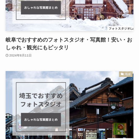
岐阜でおすすめのフォトスタジオ・写真館！安い・お
しゃれ・観光にもピッタリ
2024年8月11日
地域