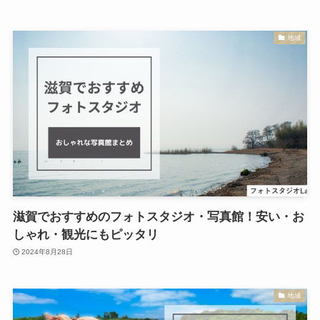
地域
滋賀でおすすめのフォトスタジオ・写真館！安い・お
しゃれ・観光にもピッタリ
2024年8月28日
地域