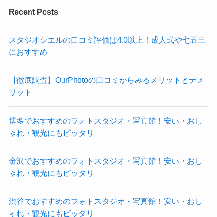
Recent Posts
スタジオシエルの口コミ評価は4.0以上！成人式や七五三
におすすめ
【徹底調査】OurPhotoの口コミからみるメリットとデメ
リット
博多でおすすめのフォトスタジオ・写真館！安い・おし
ゃれ・観光にもピッタリ
金沢でおすすめのフォトスタジオ・写真館！安い・おし
ゃれ・観光にもピッタリ
渋谷でおすすめのフォトスタジオ・写真館！安い・おし
ゃれ・観光にもピッタリ