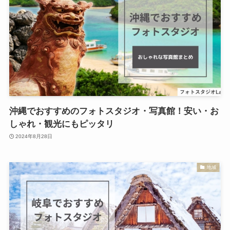
沖縄でおすすめのフォトスタジオ・写真館！安い・お
しゃれ・観光にもピッタリ
2024年8月28日
地域