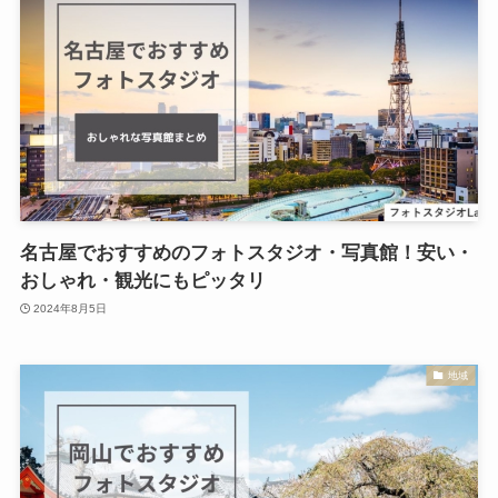
名古屋でおすすめのフォトスタジオ・写真館！安い・
おしゃれ・観光にもピッタリ
2024年8月5日
地域