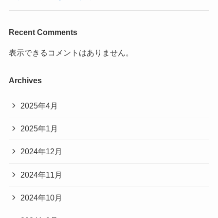
Recent Comments
表示できるコメントはありません。
Archives
2025年4月
2025年1月
2024年12月
2024年11月
2024年10月