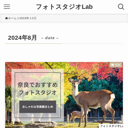
フォトスタジオLab
ホーム
2024年
8月
2024年8月
– date –
地域