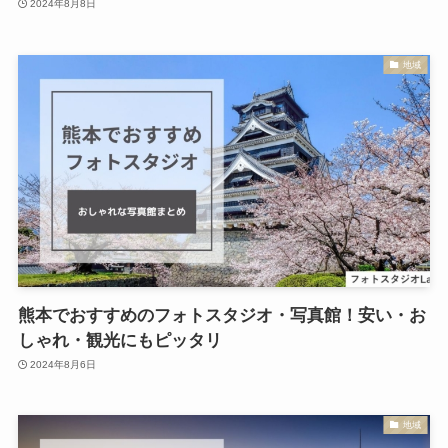
2024年8月8日
地域
熊本でおすすめのフォトスタジオ・写真館！安い・お
しゃれ・観光にもピッタリ
2024年8月6日
地域