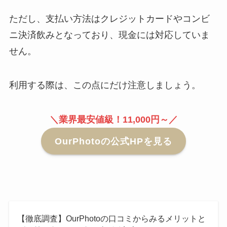
ただし、支払い方法はクレジットカードやコンビ
ニ決済飲みとなっており、現金には対応していま
せん。
利用する際は、この点にだけ注意しましょう。
＼業界最安値級！11,000円～／
OurPhotoの公式HPを見る
【徹底調査】OurPhotoの口コミからみるメリットと