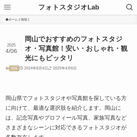
フォトスタジオLab
ホーム
地域
岡山でおすすめのフォトスタジ
2025
オ・写真館！安い・おしゃれ・観
4/06
光にもピッタリ
2024年8月4日
2025年4月6日
地域
岡山県でフォトスタジオや写真館を探している方
に向けて、最適な選択肢を紹介します。岡山に
は、記念写真やプロフィール写真、家族写真など
さまざまなシーンに対応できるフォトスタジオが