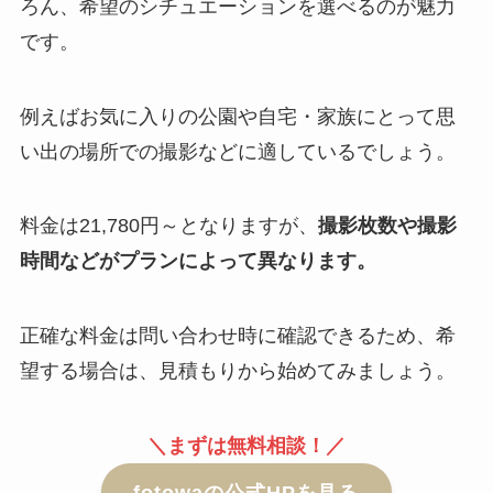
ろん、希望のシチュエーションを選べるのが魅力
です。
例えばお気に入りの公園や自宅・家族にとって思
い出の場所での撮影などに適しているでしょう。
料金は21,780円～となりますが、
撮影枚数や撮影
時間などがプランによって異なります。
正確な料金は問い合わせ時に確認できるため、希
望する場合は、見積もりから始めてみましょう。
＼まずは無料相談！／
fotowaの公式HPを見る