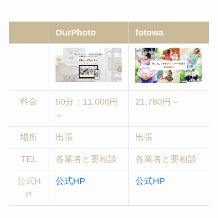
OurPhoto
fotowa
料金
50分：11,000円
21,780円～
～
場所
出張
出張
TEL
各業者と要相談
各業者と要相談
公式H
公式HP
公式HP
P