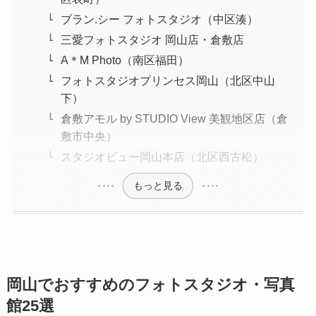
ブラン.シー フォトスタジオ（中区湊）
三愛フォトスタジオ 岡山店・倉敷店
A＊M Photo（南区福田）
フォトスタジオプリンセス岡山（北区中山
下）
倉敷アモル by STUDIO View 美観地区店（倉
敷市中央）
スタジオビュー岡山本店（北区西古松）
もっと見る
岡山でおすすめのフォトスタジオ・写真
館25選