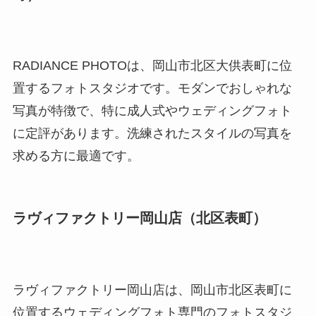
RADIANCE PHOTOは、岡山市北区大供表町に位
置するフォトスタジオです。モダンでおしゃれな
写真が特徴で、特に成人式やウェディングフォト
に定評があります。洗練されたスタイルの写真を
求める方に最適です。
ラヴィファクトリー岡山店（北区表町）
ラヴィファクトリー岡山店は、岡山市北区表町に
位置するウェディングフォト専門のフォトスタジ