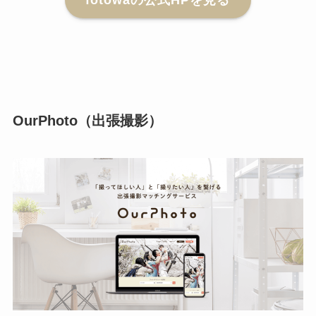
OurPhoto（出張撮影）