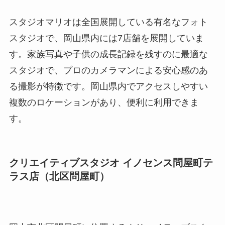
スタジオマリオは全国展開している有名なフォト
スタジオで、岡山県内には7店舗を展開していま
す。家族写真や子供の成長記録を残すのに最適な
スタジオで、プロのカメラマンによる安心感のあ
る撮影が特徴です。岡山県内でアクセスしやすい
複数のロケーションがあり、便利に利用できま
す。
クリエイティブスタジオ イノセンス問屋町テ
ラス店（北区問屋町）