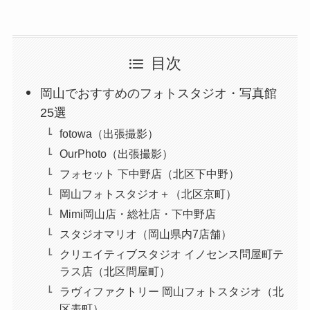
目次
岡山でおすすめのフォトスタジオ・写真館
25選
fotowa（出張撮影）
OurPhoto（出張撮影）
フォセット 下中野店（北区下中野）
岡山フォトスタジオ＋（北区京町）
Mimi岡山店・総社店・下中野店
スタジオマリオ（岡山県内7店舗）
クリエイティブスタジオ イノセンス問屋町テ
ラス店（北区問屋町）
ラヴィファクトリー 岡山フォトスタジオ（北
区表町）