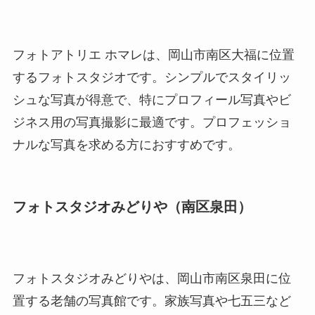
フォトアトリエ ホマレは、岡山市南区大福に位置
するフォトスタジオです。シンプルでスタイリッ
シュな写真が得意で、特にプロフィール写真やビ
ジネス用の写真撮影に最適です。プロフェッショ
ナルな写真を求める方におすすめです。
フォトスタジオみどりや（南区泉田）
フォトスタジオみどりやは、岡山市南区泉田に位
置する老舗の写真館です。家族写真や七五三など