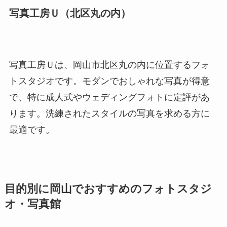
写真工房Ｕ（北区丸の内）
写真工房Ｕは、岡山市北区丸の内に位置するフォ
トスタジオです。モダンでおしゃれな写真が得意
で、特に成人式やウェディングフォトに定評があ
ります。洗練されたスタイルの写真を求める方に
最適です。
目的別に岡山でおすすめのフォトスタジ
オ・写真館