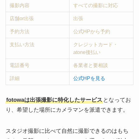
撮影内容
すべての撮影に対応
店舗or出張
出張
予約方法
公式HPから予約
支払い方法
クレジットカード・
atone後払い
電話番号
各業者と要相談
詳細
公式HPを見る
fotowaは出張撮影に特化したサービス
となってお
り、希望した場所にカメラマンを派遣できます。
スタジオ撮影に比べて自然に撮影できるのはもち