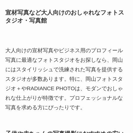
宣材写真など大人向けのおしゃれなフォトス
タジオ・写真館
大人向けの宣材写真やビジネス用のプロフィール
写真に最適なフォトスタジオをお探しなら、岡山
にはスタイリッシュで洗練された写真を提供する
スタジオが多数あります。特に、岡山フォトスタ
ジオ＋やRADIANCE PHOTOは、モダンでおしゃ
れな仕上がりが特徴です。プロフェッショナルな
写真を求める方にぴったりです。