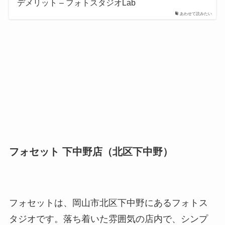
デメリット – フォトスタジオLab
あわせて読みたい
フォセット 下中野店（北区下中野）
フォセットは、岡山市北区下中野にあるフォトス
タジオです。落ち着いた雰囲気の店内で、シンプ