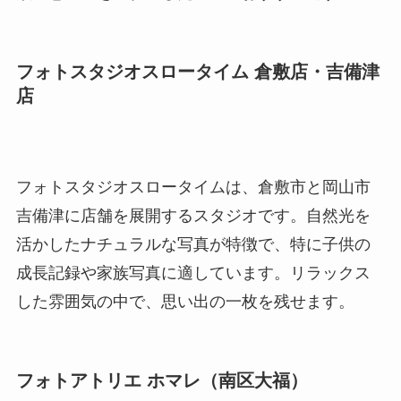
フォトスタジオスロータイム 倉敷店・吉備津
店
フォトスタジオスロータイムは、倉敷市と岡山市
吉備津に店舗を展開するスタジオです。自然光を
活かしたナチュラルな写真が特徴で、特に子供の
成長記録や家族写真に適しています。リラックス
した雰囲気の中で、思い出の一枚を残せます。
フォトアトリエ ホマレ（南区大福）