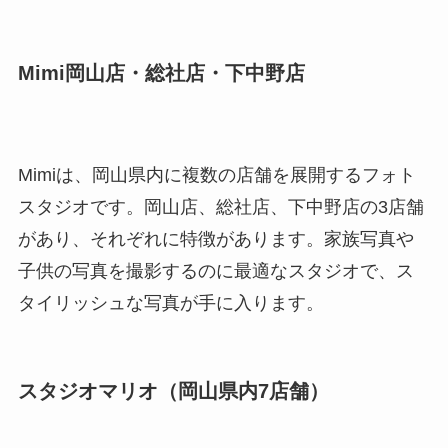
Mimi岡山店・総社店・下中野店
Mimiは、岡山県内に複数の店舗を展開するフォト
スタジオです。岡山店、総社店、下中野店の3店舗
があり、それぞれに特徴があります。家族写真や
子供の写真を撮影するのに最適なスタジオで、ス
タイリッシュな写真が手に入ります。
スタジオマリオ（岡山県内7店舗）