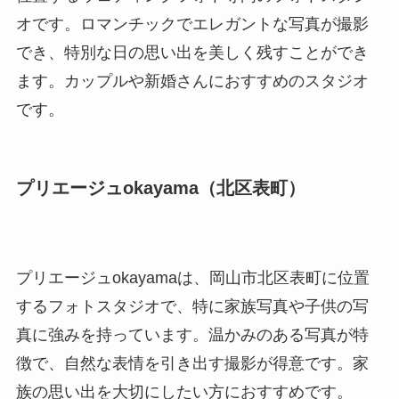
オです。ロマンチックでエレガントな写真が撮影
でき、特別な日の思い出を美しく残すことができ
ます。カップルや新婚さんにおすすめのスタジオ
です。
プリエージュokayama（北区表町）
プリエージュokayamaは、岡山市北区表町に位置
するフォトスタジオで、特に家族写真や子供の写
真に強みを持っています。温かみのある写真が特
徴で、自然な表情を引き出す撮影が得意です。家
族の思い出を大切にしたい方におすすめです。