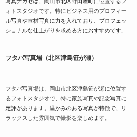
写真ナガセは、岡山市北区野田屋町に位置するフ
ォトスタジオです。特にビジネス用のプロフィー
ル写真や宣材写真に力を入れており、プロフェッ
ショナルな仕上がりを求める方におすすめです。
フタバ写真場（北区津島笹が瀬）
フタバ写真場は、岡山市北区津島笹が瀬に位置す
るフォトスタジオで、特に家族写真や記念写真に
定評があります。温かみのある写真が特徴で、リ
ラックスした雰囲気で撮影を楽しめます。