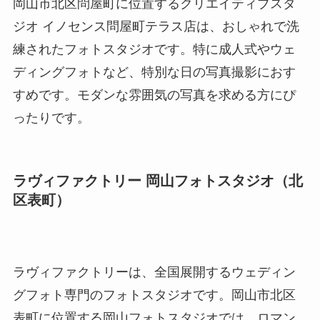
岡山市北区問屋町に位置するクリエイティブスタ
ジオ イノセンス問屋町テラス店は、おしゃれで洗
練されたフォトスタジオです。特に成人式やウェ
ディングフォトなど、特別な日の写真撮影におす
すめです。モダンな雰囲気の写真を求める方にぴ
ったりです。
ラヴィファクトリー 岡山フォトスタジオ（北
区表町）
ラヴィファクトリーは、全国展開するウェディン
グフォト専門のフォトスタジオです。岡山市北区
表町に位置する岡山フォトスタジオでは、ロマン