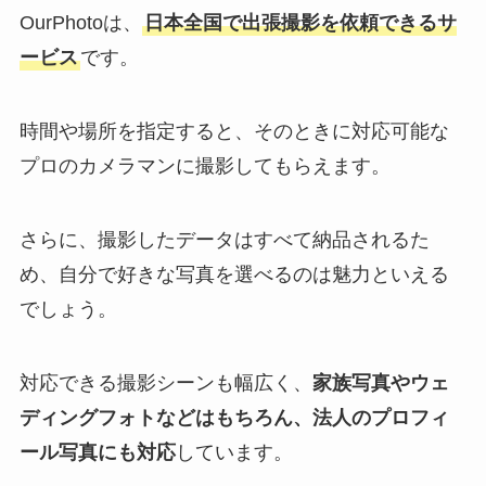
OurPhotoは、
日本全国で出張撮影を依頼できるサ
ービス
です。
時間や場所を指定すると、そのときに対応可能な
プロのカメラマンに撮影してもらえます。
さらに、撮影したデータはすべて納品されるた
め、自分で好きな写真を選べるのは魅力といえる
でしょう。
対応できる撮影シーンも幅広く、
家族写真やウェ
ディングフォトなどはもちろん、法人のプロフィ
ール写真にも対応
しています。