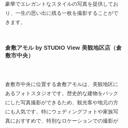
豪華でエレガントなスタイルの写真を提供してお
り、一生の思い出に残る一枚を撮影することがで
きます。
倉敷アモル by STUDIO View 美観地区店（倉
敷市中央）
倉敷市中央に位置する倉敷アモルは、美観地区に
あるフォトスタジオです。歴史的な建物をバック
にした写真撮影ができるため、観光客や地元の方
にも人気です。特にウェディングフォトや家族写
真におすすめで、特別なロケーションでの撮影が