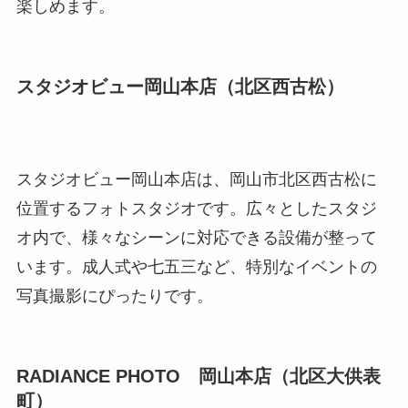
楽しめます。
スタジオビュー岡山本店（北区西古松）
スタジオビュー岡山本店は、岡山市北区西古松に
位置するフォトスタジオです。広々としたスタジ
オ内で、様々なシーンに対応できる設備が整って
います。成人式や七五三など、特別なイベントの
写真撮影にぴったりです。
RADIANCE PHOTO 岡山本店（北区大供表
町）