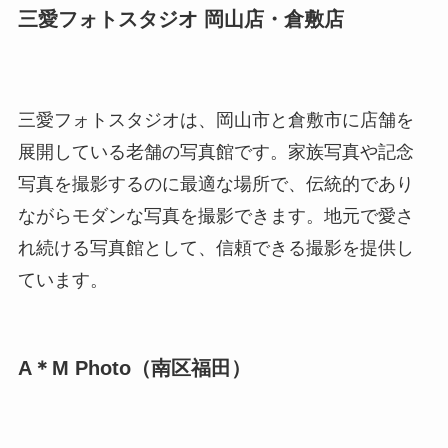
三愛フォトスタジオ 岡山店・倉敷店
三愛フォトスタジオは、岡山市と倉敷市に店舗を
展開している老舗の写真館です。家族写真や記念
写真を撮影するのに最適な場所で、伝統的であり
ながらモダンな写真を撮影できます。地元で愛さ
れ続ける写真館として、信頼できる撮影を提供し
ています。
A＊M Photo（南区福田）