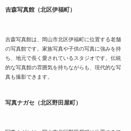
吉森写真館（北区伊福町）
吉森写真館は、岡山市北区伊福町に位置する老舗
の写真館です。家族写真や子供の写真に強みを持
ち、地元で長く愛されているスタジオです。伝統
的な写真館の雰囲気を持ちながらも、現代的な写
真も撮影できます。
写真ナガセ（北区野田屋町）