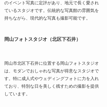
のイベント写真に定評があり、地元で長く愛され
ているスタジオです。伝統的な写真館の雰囲気を
持ちながら、現代的な写真も撮影可能です。
岡山フォトスタジオ（北区下石井）
岡山市北区下石井に位置する岡山フォトスタジオ
は、モダンでおしゃれな写真が得意なスタジオで
す。特に成人式やウェディングフォトに力を入れ
ており、特別な日を美しく残すための撮影を提供
しています。