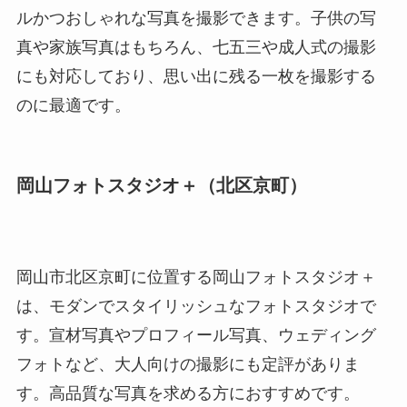
ルかつおしゃれな写真を撮影できます。子供の写
真や家族写真はもちろん、七五三や成人式の撮影
にも対応しており、思い出に残る一枚を撮影する
のに最適です。
岡山フォトスタジオ＋（北区京町）
岡山市北区京町に位置する岡山フォトスタジオ＋
は、モダンでスタイリッシュなフォトスタジオで
す。宣材写真やプロフィール写真、ウェディング
フォトなど、大人向けの撮影にも定評がありま
す。高品質な写真を求める方におすすめです。