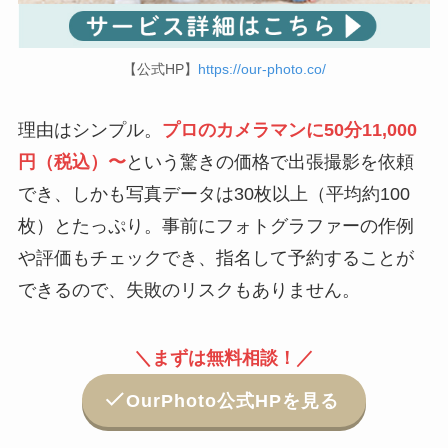
【公式HP】
https://our-photo.co/
理由はシンプル。
プロのカメラマンに50分11,000
円（税込）〜
という驚きの価格で出張撮影を依頼
でき、しかも写真データは30枚以上（平均約100
枚）とたっぷり。事前にフォトグラファーの作例
や評価もチェックでき、指名して予約することが
できるので、失敗のリスクもありません。
＼まずは無料相談！／
OurPhoto公式HPを見る