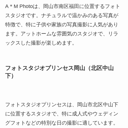
A＊M Photoは、岡山市南区福田に位置するフォト
スタジオです。ナチュラルで温かみのある写真が
特徴で、特に子供や家族の写真撮影に人気があり
ます。アットホームな雰囲気のスタジオで、リラ
ックスした撮影が楽しめます。
フォトスタジオプリンセス岡山（北区中山
下）
フォトスタジオプリンセスは、岡山市北区中山下
に位置するスタジオで、特に成人式やウェディン
グフォトなどの特別な日の撮影に適しています。