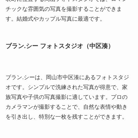
チックな雰囲気の写真を撮影することができま
す。結婚式やカップル写真に最適です。
ブラン.シー フォトスタジオ（中区湊）
ブラン.シーは、岡山市中区湊にあるフォトスタジ
オです。シンプルで洗練された写真が得意で、家
族写真や子供の写真撮影に適しています。プロの
カメラマンが撮影することで、自然な表情や動き
を引き出し、特別な一枚を残すことができます。